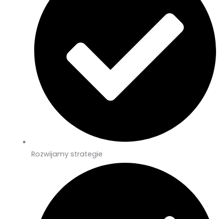
Rozwijamy strategie