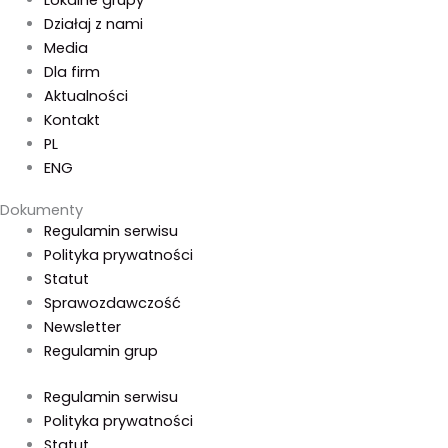
Lokalne grupy
Działaj z nami
Media
Dla firm
Aktualności
Kontakt
PL
ENG
Dokumenty
Regulamin serwisu
Polityka prywatności
Statut
Sprawozdawczość
Newsletter
Regulamin grup
Regulamin serwisu
Polityka prywatności
Statut