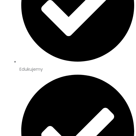
Edukujemy