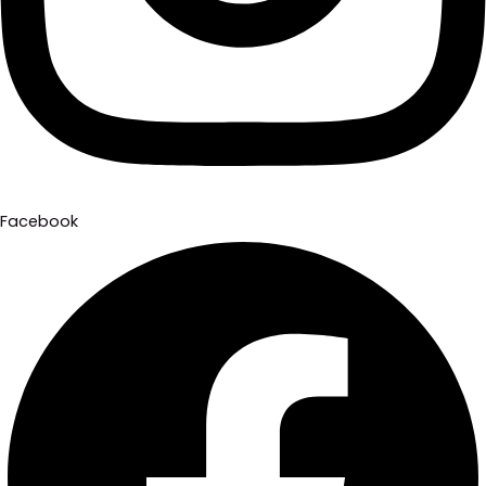
Facebook