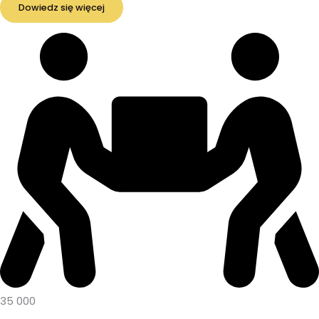
Dowiedz się więcej
35 000