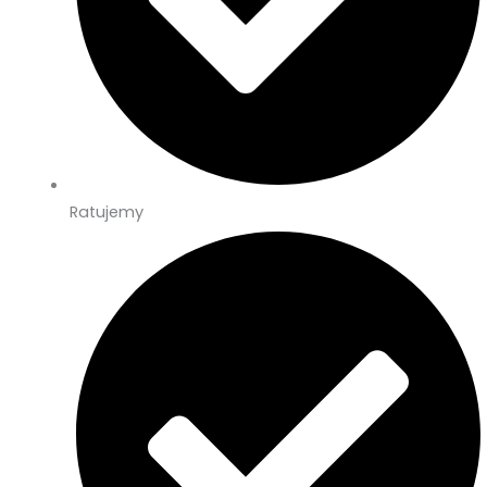
Ratujemy