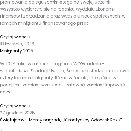
promowania obiegu zamkniętego na swojej uczelni!
Wszystko wydarzyło się na łączniku Wydziału Ekonomii,
Finansów i Zarządzania oraz Wydziału Nauk Społecznych, w
ramach minigrantu finansowanego przez
Czytaj więcej »
18 kwietnia, 2026
Minigranty 2025
W 2025 roku, w ramach programu WOW, admini-
wolontariusze Fundacji Uwaga, Śmieciarka Jedzie zrealizowali
cztery lokalne minigranty. Różne w formie, ale spójne w
podejściu: zamiast wyrzucać – ratować, zamiast kupować
nowe
Czytaj więcej »
27 grudnia, 2025
Świętujemy!- Mamy nagrodę „Klimatyczny Człowiek Roku”