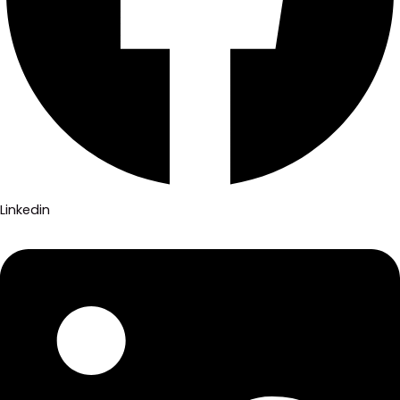
Linkedin