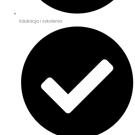
Edukacja i szkolenia