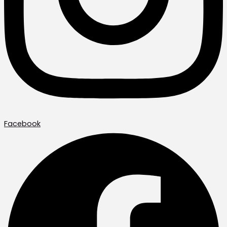
Facebook