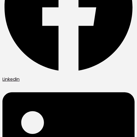
Linkedin