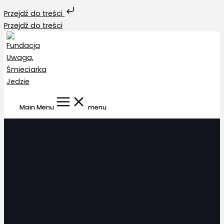
Przejdź do treści
Przejdź do treści
Main Menu
menu