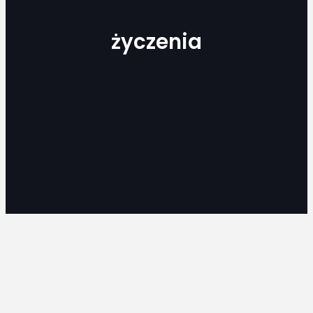
życzenia