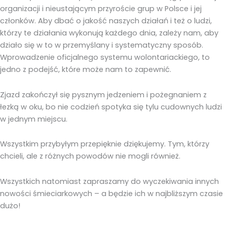
organizacji i nieustającym przyroście grup w Polsce i jej
członków. Aby dbać o jakość naszych działań i też o ludzi,
którzy te działania wykonują każdego dnia, zależy nam, aby
działo się w to w przemyślany i systematyczny sposób.
Wprowadzenie oficjalnego systemu wolontariackiego, to
jedno z podejść, które może nam to zapewnić.
Zjazd zakończył się pysznym jedzeniem i pożegnaniem z
łezką w oku, bo nie codzień spotyka się tylu cudownych ludzi
w jednym miejscu.
Wszystkim przybyłym przepięknie dziękujemy. Tym, którzy
chcieli, ale z różnych powodów nie mogli również.
Wszystkich natomiast zapraszamy do wyczekiwania innych
nowości śmieciarkowych – a będzie ich w najbliższym czasie
dużo!