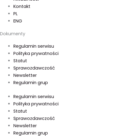
Kontakt
PL
ENG
Dokumenty
Regulamin serwisu
Polityka prywatności
Statut
Sprawozdawczość
Newsletter
Regulamin grup
Regulamin serwisu
Polityka prywatności
Statut
Sprawozdawczość
Newsletter
Regulamin grup