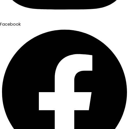
Facebook