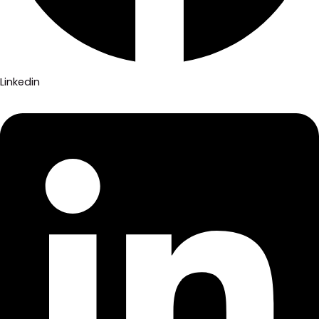
Linkedin